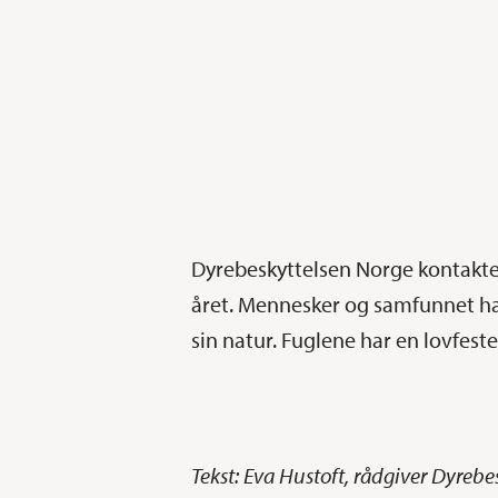
Dyrebeskyttelsen Norge kontakte
året. Mennesker og samfunnet har 
sin natur. Fuglene har en lovfest
Tekst: Eva Hustoft, rådgiver Dyrebe