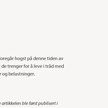
oregår hogst på denne tiden av
 de trenger for å leve i tråd med
r og belastninger.
rtikkelen ble først publisert i