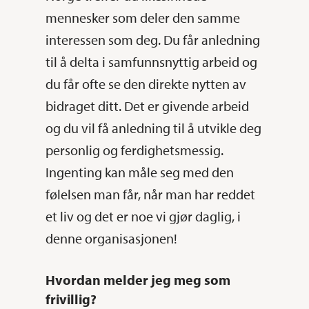
mennesker som deler den samme
interessen som deg. Du får anledning
til å delta i samfunnsnyttig arbeid og
du får ofte se den direkte nytten av
bidraget ditt. Det er givende arbeid
og du vil få anledning til å utvikle deg
personlig og ferdighetsmessig.
Ingenting kan måle seg med den
følelsen man får, når man har reddet
et liv og det er noe vi gjør daglig, i
denne organisasjonen!
Hvordan melder jeg meg som
frivillig?