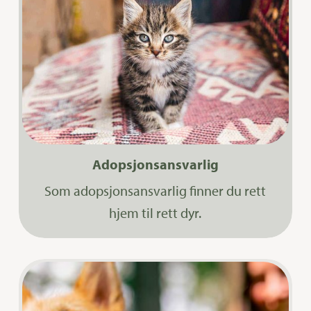
Adopsjonsansvarlig
Som adopsjonsansvarlig finner du rett
hjem til rett dyr.