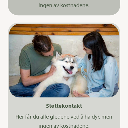
ingen av kostnadene.
Støttekontakt
Her får du alle gledene ved å ha dyr, men
ingen av kostnadene.