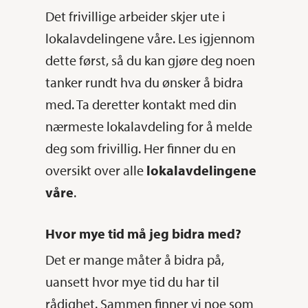
Det frivillige arbeider skjer ute i
lokalavdelingene våre. Les igjennom
dette først, så du kan gjøre deg noen
tanker rundt hva du ønsker å bidra
med. Ta deretter kontakt med din
nærmeste lokalavdeling for å melde
deg som frivillig. Her finner du en
oversikt over alle
lokalavdelingene
våre
.
Hvor mye tid må jeg bidra med?
Det er mange måter å bidra på,
uansett hvor mye tid du har til
rådighet. Sammen finner vi noe som