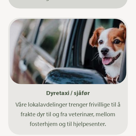
Dyretaxi / sjåfør
Våre lokalavdelinger trenger frivillige til å
frakte dyr til og fra veterinær, mellom
fosterhjem og til hjelpesenter.