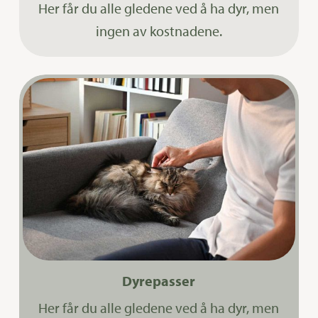
Her får du alle gledene ved å ha dyr, men
ingen av kostnadene.
Dyrepasser
Her får du alle gledene ved å ha dyr, men