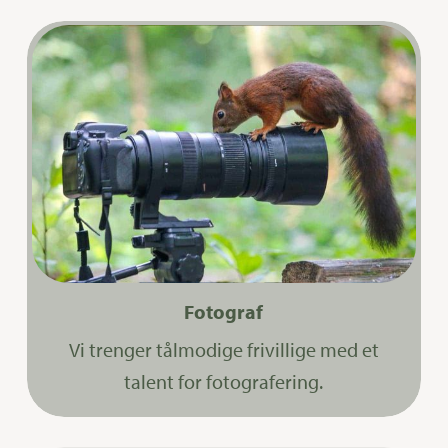
Fotograf
Vi trenger tålmodige frivillige med et
talent for fotografering.