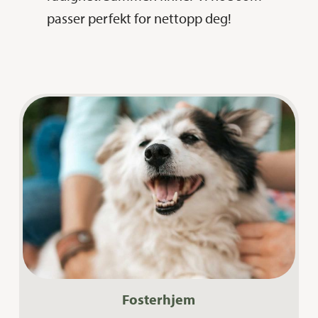
passer perfekt for nettopp deg!
Fosterhjem