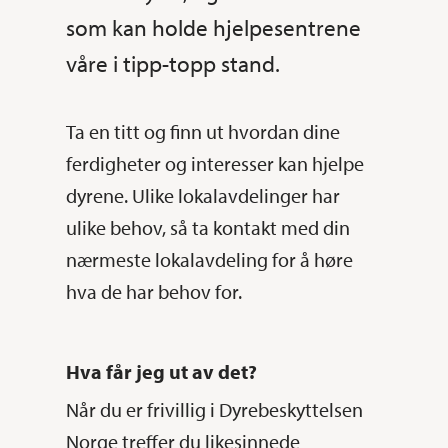
som kan holde hjelpesentrene
våre i tipp-topp stand.
Ta en titt og finn ut hvordan dine
ferdigheter og interesser kan hjelpe
dyrene. Ulike lokalavdelinger har
ulike behov, så ta kontakt med din
nærmeste lokalavdeling for å høre
hva de har behov for.
Hva får jeg ut av det?
Når du er frivillig i Dyrebeskyttelsen
Norge treffer du likesinnede