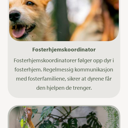
Fosterhjemskoordinator
Fosterhjemskoordinatorer følger opp dyr i
fosterhjem. Regelmessig kommunikasjon
med fosterfamiliene, sikrer at dyrene får
den hjelpen de trenger.