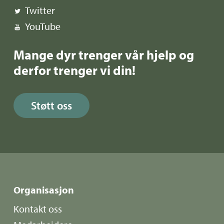
Twitter
YouTube
Mange dyr trenger vår hjelp og
derfor trenger vi din!
Støtt oss
Organisasjon
Kontakt oss