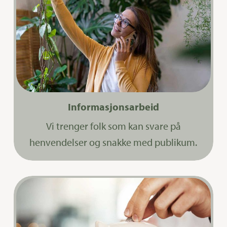
Informasjonsarbeid
Vi trenger folk som kan svare på
henvendelser og snakke med publikum.