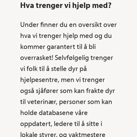
Hva trenger vi hjelp med?
Under finner du en oversikt over
hva vi trenger hjelp med og du
kommer garantert til å bli
overrasket! Selvfølgelig trenger
vi folk til å stelle dyr på
hjelpesentre, men vi trenger
også sjåfører som kan frakte dyr
til veterinær, personer som kan
holde databasene våre
oppdatert, ledere til å sitte i
lokale styrer, og vaktmestere