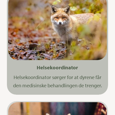
Helsekoordinator
Helsekoordinator sørger for at dyrene får
den medisinske behandlingen de trenger.