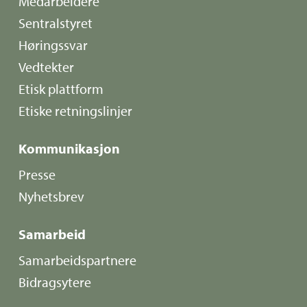
Medarbeidere
Sentralstyret
Høringssvar
Vedtekter
Etisk plattform
Etiske retningslinjer
Kommunikasjon
Presse
Nyhetsbrev
Samarbeid
Samarbeidspartnere
Bidragsytere