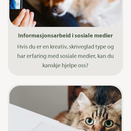
Informasjonsarbeid i sosiale medier
Hvis du er en kreativ, skriveglad type og
har erfaring med sosiale medier, kan du
kanskje hjelpe oss?