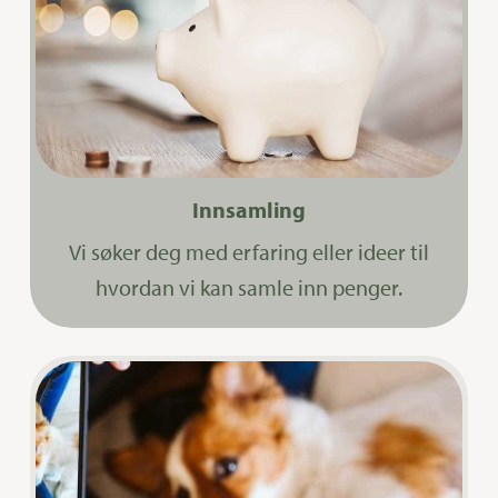
Innsamling
Vi søker deg med erfaring eller ideer til
hvordan vi kan samle inn penger.