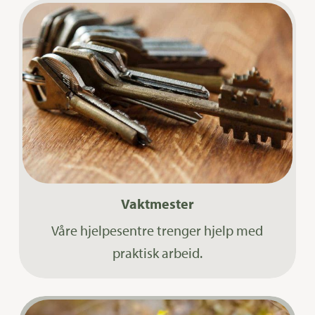
Vaktmester
Våre hjelpesentre trenger hjelp med
praktisk arbeid.