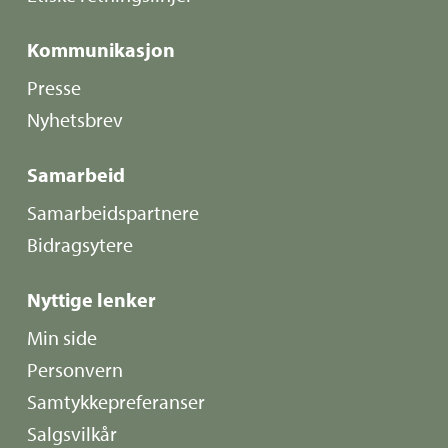
Kommunikasjon
Presse
Nyhetsbrev
Samarbeid
Samarbeidspartnere
Bidragsytere
Nyttige lenker
Min side
Personvern
Samtykkepreferanser
Salgsvilkår