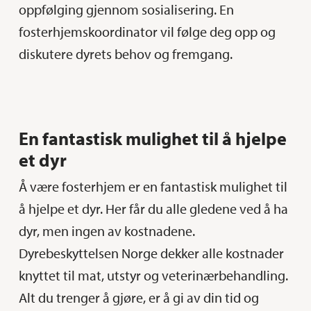
oppfølging gjennom sosialisering. En
fosterhjemskoordinator vil følge deg opp og
diskutere dyrets behov og fremgang.
En fantastisk mulighet til å hjelpe
et dyr
Å være fosterhjem er en fantastisk mulighet til
å hjelpe et dyr. Her får du alle gledene ved å ha
dyr, men ingen av kostnadene.
Dyrebeskyttelsen Norge dekker alle kostnader
knyttet til mat, utstyr og veterinærbehandling.
Alt du trenger å gjøre, er å gi av din tid og