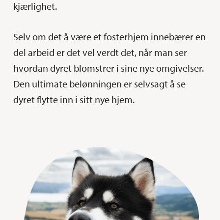
kjærlighet.
Selv om det å være et fosterhjem innebærer en
del arbeid er det vel verdt det, når man ser
hvordan dyret blomstrer i sine nye omgivelser.
Den ultimate belønningen er selvsagt å se
dyret flytte inn i sitt nye hjem.