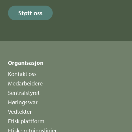
Støtt oss
Organisasjon
Kontakt oss
Medarbeidere
Sentralstyret
Høringssvar
Vedtekter
Etisk plattform
Etiske retningslinjer