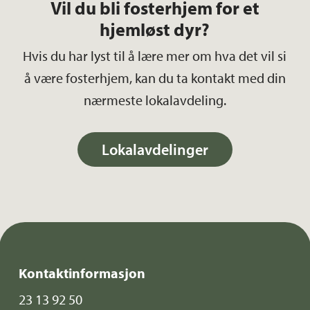
Vil du bli fosterhjem for et
hjemløst dyr?
Hvis du har lyst til å lære mer om hva det vil si
å være fosterhjem, kan du ta kontakt med din
nærmeste lokalavdeling.
Lokalavdelinger
Kontaktinformasjon
23 13 92 50