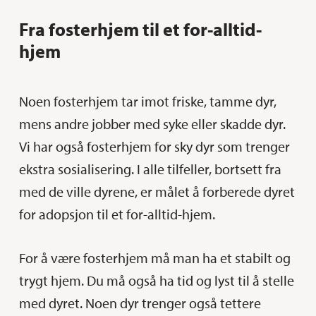
Fra fosterhjem til et for-alltid-
hjem
Noen fosterhjem tar imot friske, tamme dyr,
mens andre jobber med syke eller skadde dyr.
Vi har også fosterhjem for sky dyr som trenger
ekstra sosialisering. I alle tilfeller, bortsett fra
med de ville dyrene, er målet å forberede dyret
for adopsjon til et for-alltid-hjem.
For å være fosterhjem må man ha et stabilt og
trygt hjem. Du må også ha tid og lyst til å stelle
med dyret. Noen dyr trenger også tettere