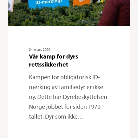
24. mars 2020
Vår kamp for dyrs
rettssikkerhet
Kampen for obligatorisk ID-
merking av familiedyr er ikke
ny. Dette har Dyrebeskyttelsen
Norge jobbet for siden 1970-
tallet. Dyr som ikke…