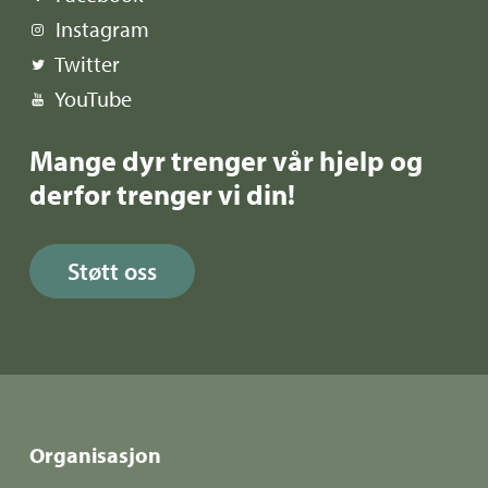
Instagram
Twitter
YouTube
Mange dyr trenger vår hjelp og
derfor trenger vi din!
Støtt oss
Organisasjon