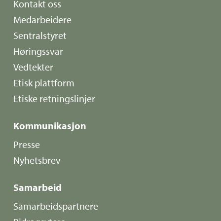
Kontakt oss
Medarbeidere
Sentralstyret
Høringssvar
Vedtekter
Etisk plattform
Etiske retningslinjer
Kommunikasjon
Presse
Nyhetsbrev
Samarbeid
Samarbeidspartnere