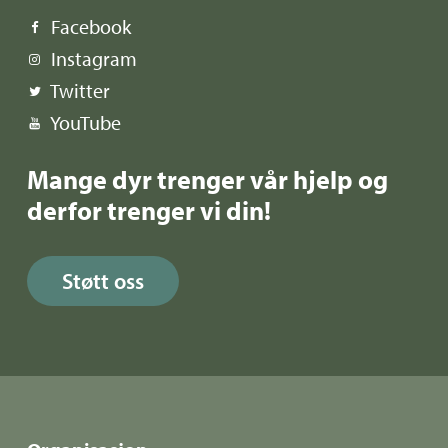
Facebook
Instagram
Twitter
YouTube
Mange dyr trenger vår hjelp og
derfor trenger vi din!
Støtt oss