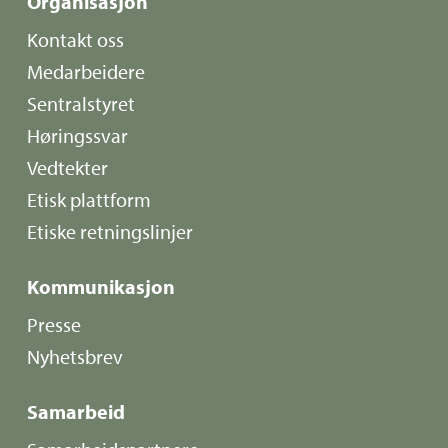
Organisasjon
Kontakt oss
Medarbeidere
Sentralstyret
Høringssvar
Vedtekter
Etisk plattform
Etiske retningslinjer
Kommunikasjon
Presse
Nyhetsbrev
Samarbeid