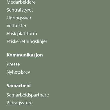
Medarbeidere
Sentralstyret
Høringssvar
Vedtekter
Etisk plattform
Etiske retningslinjer
Kommunikasjon
Presse
Nyhetsbrev
Samarbeid
Samarbeidspartnere
Bidragsytere