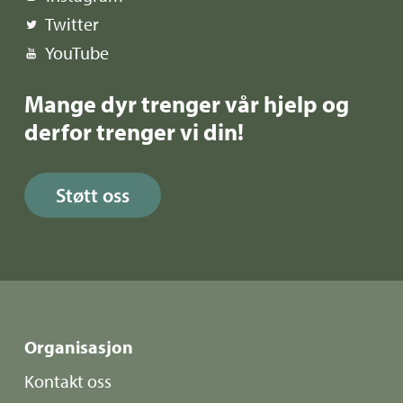
Twitter
YouTube
Mange dyr trenger vår hjelp og
derfor trenger vi din!
Støtt oss
Organisasjon
Kontakt oss