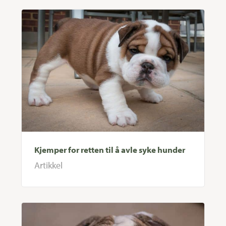
Kjemper for retten til å avle syke hunder
Artikkel