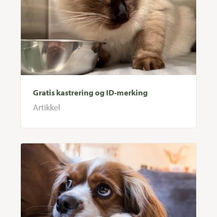
Gratis kastrering og ID-merking
Artikkel