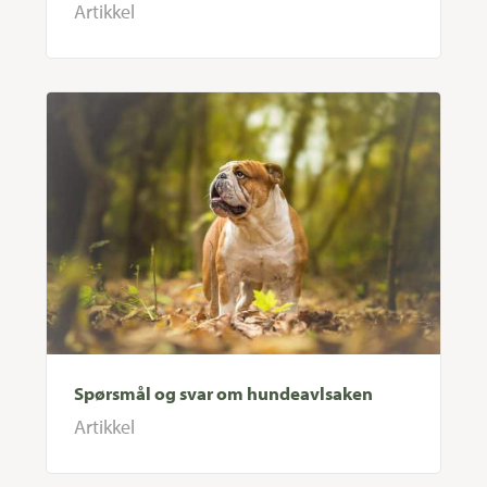
Artikkel
Spørsmål og svar om hundeavlsaken
Artikkel