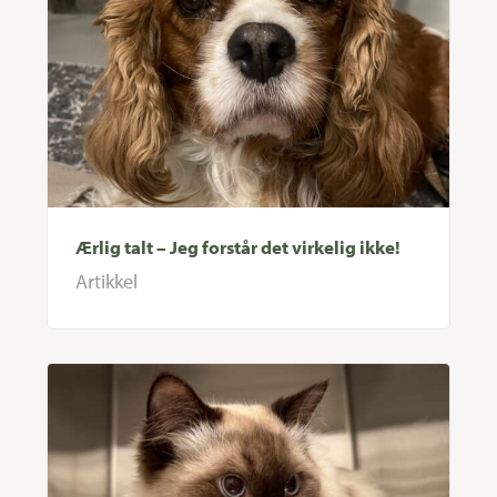
Ærlig talt – Jeg forstår det virkelig ikke!
Artikkel