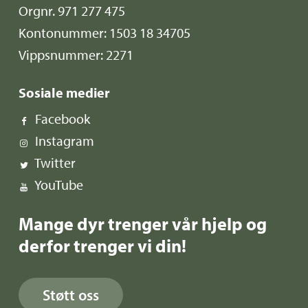
Orgnr. 971 277 475
Kontonummer: 1503 18 34705
Vippsnummer: 2271
Sosiale medier
Facebook
Instagram
Twitter
YouTube
Mange dyr trenger vår hjelp og
derfor trenger vi din!
Støtt oss