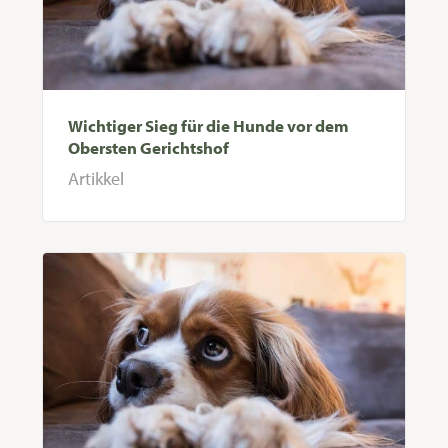
Wichtiger Sieg für die Hunde vor dem
Obersten Gerichtshof
Artikkel