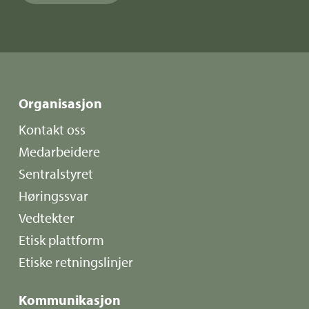
Organisasjon
Kontakt oss
Medarbeidere
Sentralstyret
Høringssvar
Vedtekter
Etisk plattform
Etiske retningslinjer
Kommunikasjon