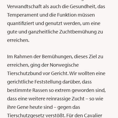
Verwandtschaft als auch die Gesundheit, das
Temperament und die Funktion müssen
quantifiziert und genutzt werden, um eine
gute und ganzheitliche Zuchtbemühung zu
erreichen.
Im Rahmen der Bemühungen, dieses Ziel zu
erreichen, ging der Norwegische
Tierschutzbund vor Gericht. Wir wollten eine
gerichtliche Feststellung darüber, dass
bestimmte Rassen so extrem geworden sind,
dass eine weitere reinrassige Zucht – so wie
ihre Gene heute sind – gegen das
Tierschutzgesetz verstößt. Für den Cavalier