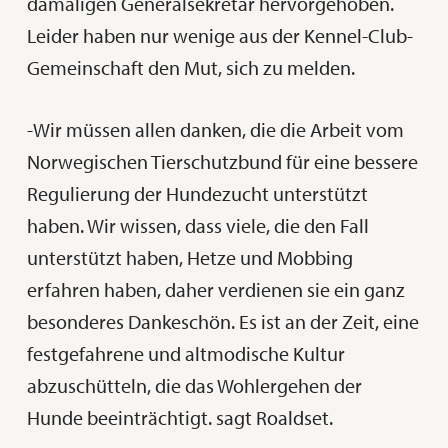
damaligen Generalsekretär hervorgehoben.
Leider haben nur wenige aus der Kennel-Club-
Gemeinschaft den Mut, sich zu melden.
-Wir müssen allen danken, die die Arbeit vom
Norwegischen Tierschutzbund für eine bessere
Regulierung der Hundezucht unterstützt
haben. Wir wissen, dass viele, die den Fall
unterstützt haben, Hetze und Mobbing
erfahren haben, daher verdienen sie ein ganz
besonderes Dankeschön. Es ist an der Zeit, eine
festgefahrene und altmodische Kultur
abzuschütteln, die das Wohlergehen der
Hunde beeinträchtigt. sagt Roaldset.