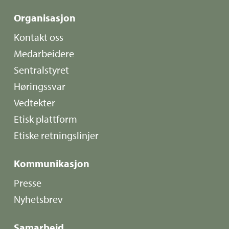
Organisasjon
Kontakt oss
Medarbeidere
Sentralstyret
Høringssvar
Vedtekter
Etisk plattform
Etiske retningslinjer
Kommunikasjon
Presse
Nyhetsbrev
Samarbeid