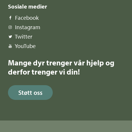
Sosiale medier
Facebook
Instagram
Twitter
YouTube
Mange dyr trenger vår hjelp og
derfor trenger vi din!
Støtt oss