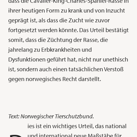
dass die Cavalier-King-Charles-Spaniel-Rasse in
ihrer heutigen Form zu krank und von Inzucht
geprägt ist, als dass die Zucht wie zuvor
fortgesetzt werden könnte. Das Urteil bestätigt
somit, dass die Züchtung der Rasse, die
jahrelang zu Erbkrankheiten und
Dysfunktionen geführt hat, nicht nur unethisch
ist, sondern auch einen tatsächlichen Verstoß
gegen norwegisches Recht darstellt.
Text: Norwegischer Tierschutzbund.
ies ist ein wichtiges Urteil, das national
und international neue Maßstäbe für