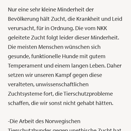
Nur eine sehr kleine Minderheit der
Bevölkerung hält Zucht, die Krankheit und Leid
verursacht, für in Ordnung. Die vom NKK
geleitete Zucht folgt leider dieser Minderheit.
Die meisten Menschen wünschen sich
gesunde, funktionelle Hunde mit gutem
Temperament und einem langen Leben. Daher
setzen wir unseren Kampf gegen diese
veralteten, unwissenschaftlichen
Zuchtsysteme fort, die Tierschutzprobleme
schaffen, die wir sonst nicht gehabt hätten.
-Die Arbeit des Norwegischen
Tierschutzbundes gegen unethische Zucht hat