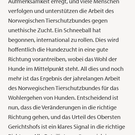
Aufmerksamkeit erregt, und viele Menschen
verfolgen und unterstützen die Arbeit des
Norwegischen Tierschutzbundes gegen
unethische Zucht. Ein Schneeball hat
begonnen, international zu rollen. Dies wird
hoffentlich die Hundezucht in eine gute
Richtung vorantreiben, wobei das Wohl der
Hunde im Mittelpunkt steht. All dies und noch
mehr ist das Ergebnis der jahrelangen Arbeit
des Norwegischen Tierschutzbundes für das
Wohlergehen von Hunden. Entscheidend ist
nun, dass die Veränderungen in die richtige
Richtung gehen, und das Urteil des Obersten
Gerichtshofs ist ein klares Signal in die richtige