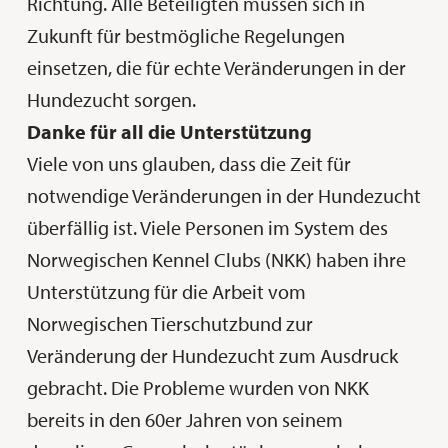
Richtung. Alle Beteiligten müssen sich in
Zukunft für bestmögliche Regelungen
einsetzen, die für echte Veränderungen in der
Hundezucht sorgen.
Danke für all die Unterstützung
Viele von uns glauben, dass die Zeit für
notwendige Veränderungen in der Hundezucht
überfällig ist. Viele Personen im System des
Norwegischen Kennel Clubs (NKK) haben ihre
Unterstützung für die Arbeit vom
Norwegischen Tierschutzbund zur
Veränderung der Hundezucht zum Ausdruck
gebracht. Die Probleme wurden von NKK
bereits in den 60er Jahren von seinem