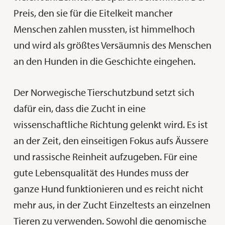
Preis, den sie für die Eitelkeit mancher
Menschen zahlen mussten, ist himmelhoch
und wird als größtes Versäumnis des Menschen
an den Hunden in die Geschichte eingehen.
Der Norwegische Tierschutzbund setzt sich
dafür ein, dass die Zucht in eine
wissenschaftliche Richtung gelenkt wird. Es ist
an der Zeit, den einseitigen Fokus aufs Äussere
und rassische Reinheit aufzugeben. Für eine
gute Lebensqualität des Hundes muss der
ganze Hund funktionieren und es reicht nicht
mehr aus, in der Zucht Einzeltests an einzelnen
Tieren zu verwenden. Sowohl die genomische