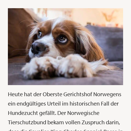
Heute hat der Oberste Gerichtshof Norwegens
ein endgültiges Urteil im historischen Fall der
Hundezucht gefällt. Der Norwegische
Tierschutzbund bekam vollen Zuspruch darin,