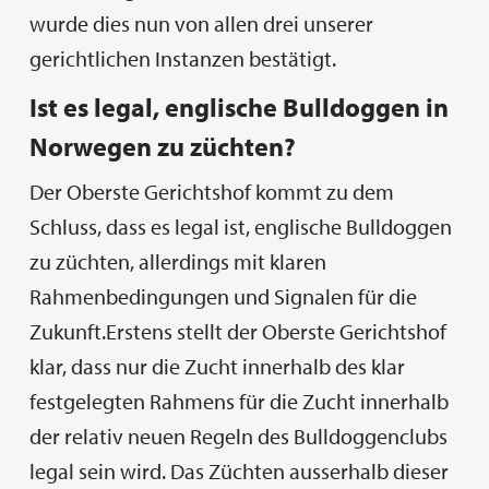
wurde dies nun von allen drei unserer
gerichtlichen Instanzen bestätigt.
Ist es legal, englische Bulldoggen in
Norwegen zu züchten?
Der Oberste Gerichtshof kommt zu dem
Schluss, dass es legal ist, englische Bulldoggen
zu züchten, allerdings mit klaren
Rahmenbedingungen und Signalen für die
Zukunft.Erstens stellt der Oberste Gerichtshof
klar, dass nur die Zucht innerhalb des klar
festgelegten Rahmens für die Zucht innerhalb
der relativ neuen Regeln des Bulldoggenclubs
legal sein wird. Das Züchten ausserhalb dieser