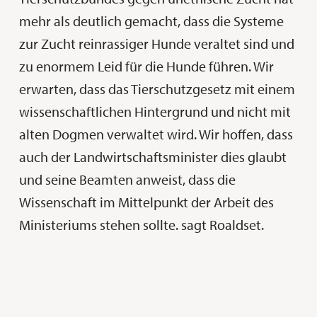
mehr als deutlich gemacht, dass die Systeme
zur Zucht reinrassiger Hunde veraltet sind und
zu enormem Leid für die Hunde führen. Wir
erwarten, dass das Tierschutzgesetz mit einem
wissenschaftlichen Hintergrund und nicht mit
alten Dogmen verwaltet wird. Wir hoffen, dass
auch der Landwirtschaftsminister dies glaubt
und seine Beamten anweist, dass die
Wissenschaft im Mittelpunkt der Arbeit des
Ministeriums stehen sollte. sagt Roaldset.