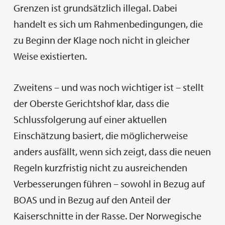
Grenzen ist grundsätzlich illegal. Dabei
handelt es sich um Rahmenbedingungen, die
zu Beginn der Klage noch nicht in gleicher
Weise existierten.
Zweitens – und was noch wichtiger ist – stellt
der Oberste Gerichtshof klar, dass die
Schlussfolgerung auf einer aktuellen
Einschätzung basiert, die möglicherweise
anders ausfällt, wenn sich zeigt, dass die neuen
Regeln kurzfristig nicht zu ausreichenden
Verbesserungen führen – sowohl in Bezug auf
BOAS und in Bezug auf den Anteil der
Kaiserschnitte in der Rasse. Der Norwegische