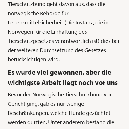
Tierschutzbund geht davon aus, dass die
norwegische Behörde für
Lebensmittelsicherheit (Die Instanz, die in
Norwegen für die Einhaltung des
Tierschutzgesetzes verantwortlich ist) dies bei
der weiteren Durchsetzung des Gesetzes
berücksichtigen wird.
Es wurde viel gewonnen, aber die
wichtigste Arbeit liegt noch vor uns
Bevor der Norwegische Tierschutzbund vor
Gericht ging, gab es nur wenige
Beschränkungen, welche Hunde gezüchtet
werden durften. Unter anderem bestand die