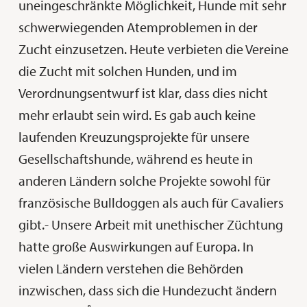
uneingeschränkte Möglichkeit, Hunde mit sehr
schwerwiegenden Atemproblemen in der
Zucht einzusetzen. Heute verbieten die Vereine
die Zucht mit solchen Hunden, und im
Verordnungsentwurf ist klar, dass dies nicht
mehr erlaubt sein wird. Es gab auch keine
laufenden Kreuzungsprojekte für unsere
Gesellschaftshunde, während es heute in
anderen Ländern solche Projekte sowohl für
französische Bulldoggen als auch für Cavaliers
gibt.- Unsere Arbeit mit unethischer Züchtung
hatte große Auswirkungen auf Europa. In
vielen Ländern verstehen die Behörden
inzwischen, dass sich die Hundezucht ändern