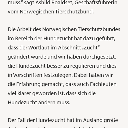
muss.“ sagt Åshild Roaldset, Geschäftsführerin
vom Norwegischen Tierschutzbund.
Die Arbeit des Norwegischen Tierschutzbundes
im Bereich der Hundezucht hat dazu geführt,
dass der Wortlaut im Abschnitt „Zucht“
geändert wurde und wir haben durchgesetzt,
die Hundezucht besser zu regulieren und dies
in Vorschriften festzulegen. Dabei haben wir
die Erfahrung gemacht, dass auch Fachleuten
viel klarer geworden ist, dass sich die
Hundezucht ändern muss.
Der Fall der Hundezucht hat im Ausland große