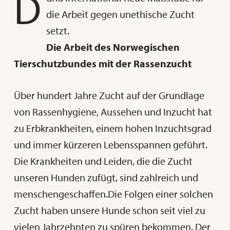
D
die Arbeit gegen unethische Zucht
setzt.
Die Arbeit des Norwegischen
Tierschutzbundes mit der Rassenzucht
Über hundert Jahre Zucht auf der Grundlage
von Rassenhygiene, Aussehen und Inzucht hat
zu Erbkrankheiten, einem hohen Inzuchtsgrad
und immer kürzeren Lebensspannen geführt.
Die Krankheiten und Leiden, die die Zucht
unseren Hunden zufügt, sind zahlreich und
menschengeschaffen.Die Folgen einer solchen
Zucht haben unsere Hunde schon seit viel zu
vielen Jahrzehnten zu spüren bekommen. Der