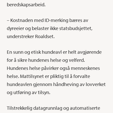
beredskapsarbeid.
– Kostnaden med ID-merking bæres av
dyreeier og belaster ikke statsbudsjettet,
understreker Roaldset.
En sunn og etisk hundeavl er helt avgjørende
for å sikre hundenes helse og velferd.
Hundenes helse påvirker også menneskenes
helse. Mattilsynet er pliktig til å forvalte
hundeavlen gjennom håndheving av lovverket
og utføring av tilsyn.
Tilstrekkelig datagrunnlag og automatiserte