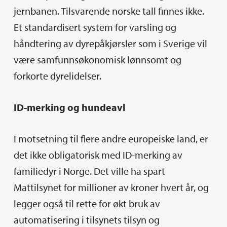
jernbanen. Tilsvarende norske tall finnes ikke.
Et standardisert system for varsling og
håndtering av dyrepåkjørsler som i Sverige vil
være samfunnsøkonomisk lønnsomt og
forkorte dyrelidelser.
ID-merking og hundeavl
I motsetning til flere andre europeiske land, er
det ikke obligatorisk med ID-merking av
familiedyr i Norge. Det ville ha spart
Mattilsynet for millioner av kroner hvert år, og
legger også til rette for økt bruk av
automatisering i tilsynets tilsyn og