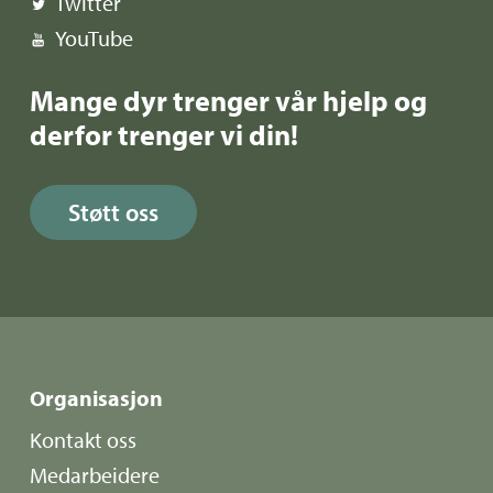
Twitter
YouTube
Mange dyr trenger vår hjelp og
derfor trenger vi din!
Støtt oss
Organisasjon
Kontakt oss
Medarbeidere