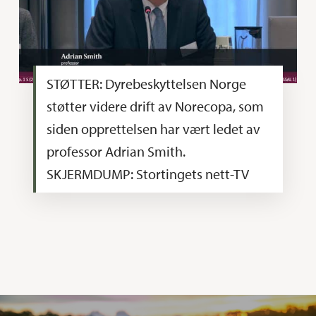
STØTTER: Dyrebeskyttelsen Norge
støtter videre drift av Norecopa, som
siden opprettelsen har vært ledet av
professor Adrian Smith.
SKJERMDUMP: Stortingets nett-TV