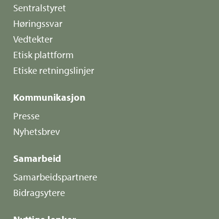
Sentralstyret
Høringssvar
Vedtekter
Etisk plattform
Etiske retningslinjer
Kommunikasjon
Presse
Nyhetsbrev
Samarbeid
Samarbeidspartnere
Bidragsytere