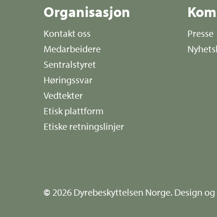
Organisasjon
Kom
Kontakt oss
Presse
Medarbeidere
Nyhets
Sentralstyret
Høringssvar
Vedtekter
Etisk plattform
Etiske retningslinjer
©
2026
Dyrebeskyttelsen Norge. Design og 