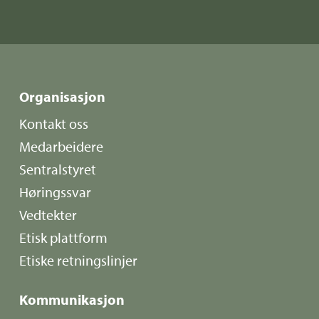
Organisasjon
Kontakt oss
Medarbeidere
Sentralstyret
Høringssvar
Vedtekter
Etisk plattform
Etiske retningslinjer
Kommunikasjon