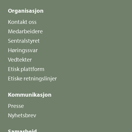
Organisasjon
Kontakt oss
Medarbeidere
Sentralstyret
Høringssvar
Vedtekter
Etisk plattform
Etiske retningslinjer
Kommunikasjon
Presse
Nyhetsbrev
Samarbeid