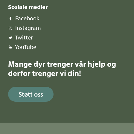
Sosiale medier
Facebook
Instagram
Twitter
YouTube
Mange dyr trenger vår hjelp og
derfor trenger vi din!
Støtt oss