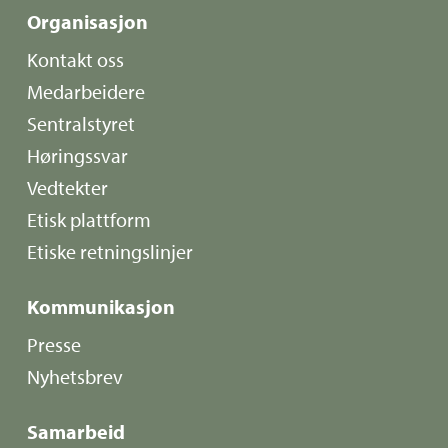
Organisasjon
Kontakt oss
Medarbeidere
Sentralstyret
Høringssvar
Vedtekter
Etisk plattform
Etiske retningslinjer
Kommunikasjon
Presse
Nyhetsbrev
Samarbeid