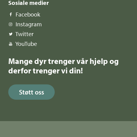
Sosiale medier
Facebook
Instagram
Twitter
YouTube
Mange dyr trenger vår hjelp og
derfor trenger vi din!
Støtt oss