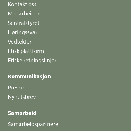
Kontakt oss
Medarbeidere
Sentralstyret
Høringssvar
Vedtekter
Etisk plattform
Etiske retningslinjer
Kommunikasjon
Presse
Nyhetsbrev
Samarbeid
Samarbeidspartnere