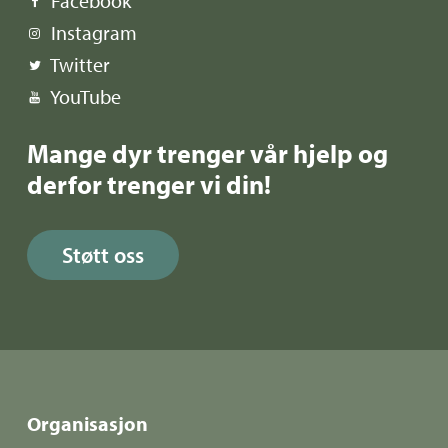
Facebook
Instagram
Twitter
YouTube
Mange dyr trenger vår hjelp og
derfor trenger vi din!
Støtt oss
Organisasjon