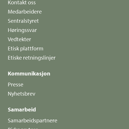
Kontakt oss
Medarbeidere
Sentralstyret
Høringssvar
Vedtekter
Etisk plattform
Etiske retningslinjer
Kommunikasjon
Presse
Nyhetsbrev
Samarbeid
Samarbeidspartnere