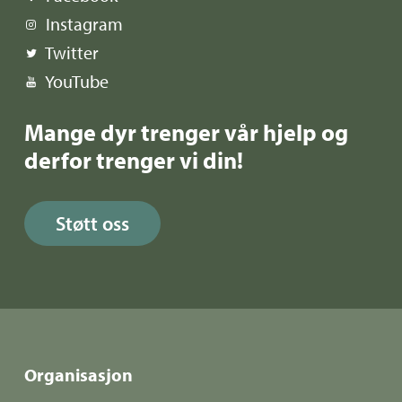
Instagram
Twitter
YouTube
Mange dyr trenger vår hjelp og
derfor trenger vi din!
Støtt oss
Organisasjon