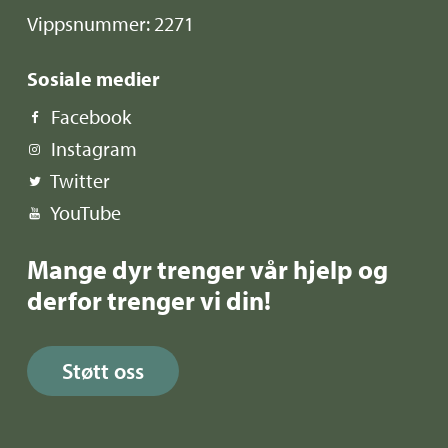
Vippsnummer: 2271
Sosiale medier
Facebook
Instagram
Twitter
YouTube
Mange dyr trenger vår hjelp og
derfor trenger vi din!
Støtt oss