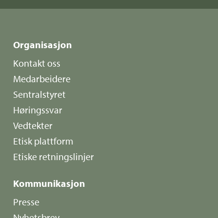
Organisasjon
Kontakt oss
Medarbeidere
Sentralstyret
Høringssvar
Vedtekter
Etisk plattform
Etiske retningslinjer
Kommunikasjon
Presse
Nyhetsbrev