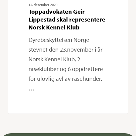
15. desember 2020
Toppadvokaten Geir
Lippestad skal representere
Norsk Kennel Klub
Dyrebeskyttelsen Norge
stevnet den 23.november i år
Norsk Kennel Klub, 2
raseklubber og 6 oppdrettere
for ulovlig avl av rasehunder.
…