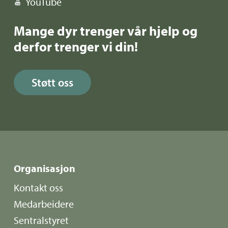
YouTube
Mange dyr trenger vår hjelp og
derfor trenger vi din!
Støtt oss
Organisasjon
Kontakt oss
Medarbeidere
Sentralstyret