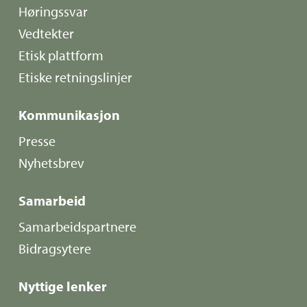
Høringssvar
Vedtekter
Etisk plattform
Etiske retningslinjer
Kommunikasjon
Presse
Nyhetsbrev
Samarbeid
Samarbeidspartnere
Bidragsytere
Nyttige lenker