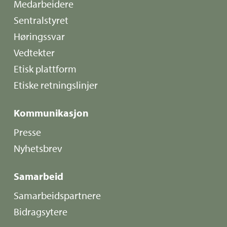
Medarbeidere
Sentralstyret
Høringssvar
Vedtekter
Etisk plattform
Etiske retningslinjer
Kommunikasjon
Presse
Nyhetsbrev
Samarbeid
Samarbeidspartnere
Bidragsytere