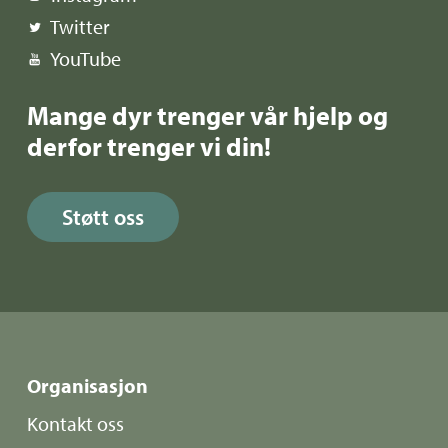
Twitter
YouTube
Mange dyr trenger vår hjelp og
derfor trenger vi din!
Støtt oss
Organisasjon
Kontakt oss