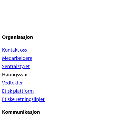
Organisasjon
Kontakt oss
Medarbeidere
Sentralstyret
Høringssvar
Vedtekter
Etisk plattform
Etiske retningslinjer
Kommunikasjon