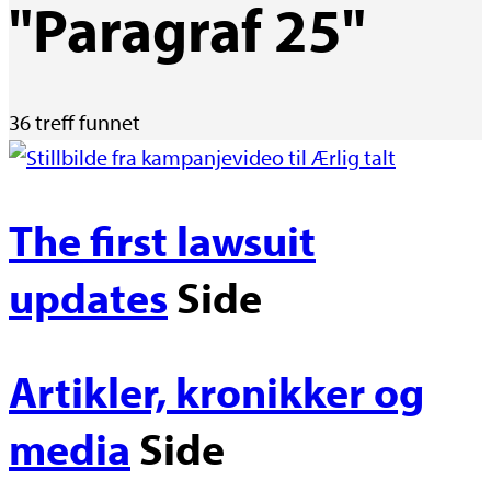
"Paragraf 25"
36 treff funnet
The first lawsuit
updates
Side
Artikler, kronikker og
media
Side