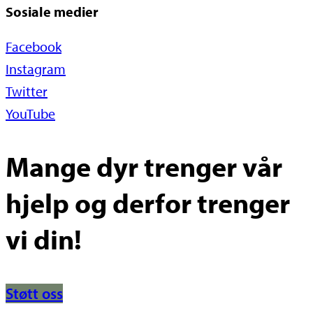
Sosiale medier
Facebook
Instagram
Twitter
YouTube
Mange dyr trenger vår
hjelp og derfor trenger
vi din!
Støtt oss