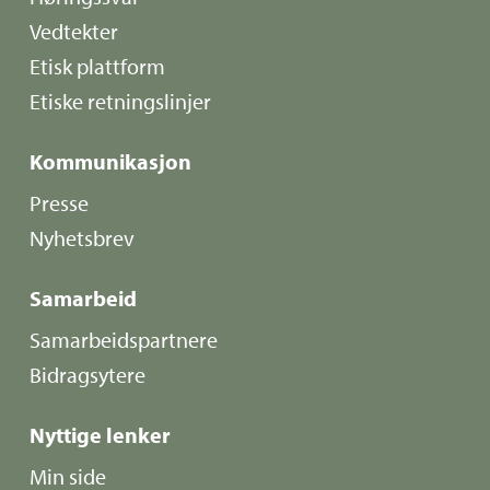
Vedtekter
Etisk plattform
Etiske retningslinjer
Kommunikasjon
Presse
Nyhetsbrev
Samarbeid
Samarbeidspartnere
Bidragsytere
Nyttige lenker
Min side