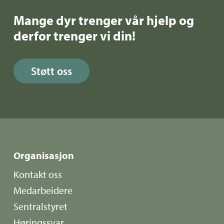
Mange dyr trenger vår hjelp og
derfor trenger vi din!
Støtt oss
Organisasjon
Kontakt oss
Medarbeidere
Sentralstyret
Høringssvar