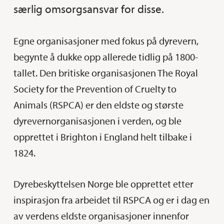
særlig omsorgsansvar for disse.
Egne organisasjoner med fokus på dyrevern,
begynte å dukke opp allerede tidlig på 1800-
tallet. Den britiske organisasjonen The Royal
Society for the Prevention of Cruelty to
Animals (RSPCA) er den eldste og største
dyrevernorganisasjonen i verden, og ble
opprettet i Brighton i England helt tilbake i
1824.
Dyrebeskyttelsen Norge ble opprettet etter
inspirasjon fra arbeidet til RSPCA og er i dag en
av verdens eldste organisasjoner innenfor