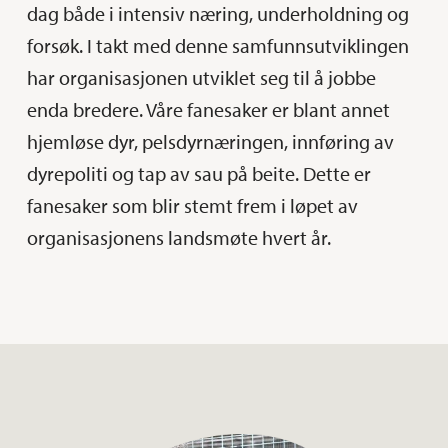
dag både i intensiv næring, underholdning og
forsøk. I takt med denne samfunnsutviklingen
har organisasjonen utviklet seg til å jobbe
enda bredere. Våre fanesaker er blant annet
hjemløse dyr, pelsdyrnæringen, innføring av
dyrepoliti og tap av sau på beite. Dette er
fanesaker som blir stemt frem i løpet av
organisasjonens landsmøte hvert år.