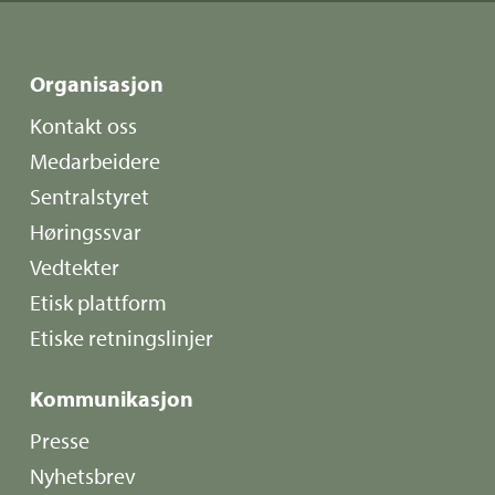
Organisasjon
Kontakt oss
Medarbeidere
Sentralstyret
Høringssvar
Vedtekter
Etisk plattform
Etiske retningslinjer
Kommunikasjon
Presse
Nyhetsbrev