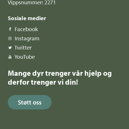
Vippsnummer: 2271
Sosiale medier
Facebook
Instagram
Twitter
YouTube
Mange dyr trenger vår hjelp og
derfor trenger vi din!
Støtt oss