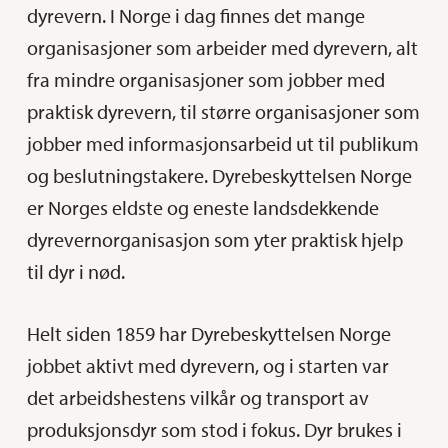
dyrevern. I Norge i dag finnes det mange
organisasjoner som arbeider med dyrevern, alt
fra mindre organisasjoner som jobber med
praktisk dyrevern, til større organisasjoner som
jobber med informasjonsarbeid ut til publikum
og beslutningstakere. Dyrebeskyttelsen Norge
er Norges eldste og eneste landsdekkende
dyrevernorganisasjon som yter praktisk hjelp
til dyr i nød.
Helt siden 1859 har Dyrebeskyttelsen Norge
jobbet aktivt med dyrevern, og i starten var
det arbeidshestens vilkår og transport av
produksjonsdyr som stod i fokus. Dyr brukes i