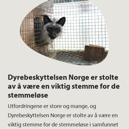
Dyrebeskyttelsen Norge er stolte
av å være en viktig stemme for de
stemmeløse
Utfordringene er store og mange, og
Dyrebeskyttelsen Norge er stolte av å være en
viktig stemme for de stemmeløse i samfunnet