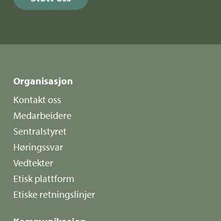
Organisasjon
Kontakt oss
Medarbeidere
Sentralstyret
Høringssvar
Vedtekter
Etisk plattform
Etiske retningslinjer