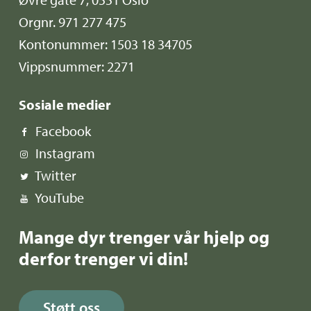
Orgnr. 971 277 475
Kontonummer: 1503 18 34705
Vippsnummer: 2271
Sosiale medier
Facebook
Instagram
Twitter
YouTube
Mange dyr trenger vår hjelp og
derfor trenger vi din!
Støtt oss