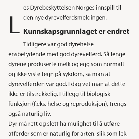
es Dyrebeskyttelsen Norges innspill til
L
den nye dyrevelferdsmeldingen.
Kunnskapsgrunnlaget er endret
Tidligere var god dyrehelse
ensbetydende med god dyrevelferd. Så lenge
dyrene produserte melk og egg som normalt
og ikke viste tegn på sykdom, sa man at
dyrevelferden var god. I dag vet man at dette
ikke er tilstrekkelig. I tillegg til biologisk
funksjon (f.eks. helse og reproduksjon), trengs
også naturlig liv.
Dyr må rett og slett ha mulighet til å utføre
atferder som er naturlig for arten, slik som lek,