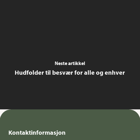
Neste artikkel
Hudfolder til besvær for alle og enhver
Kontaktinformasjon