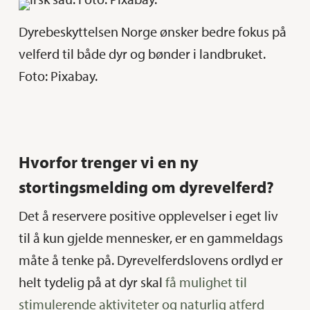
Dyrebeskyttelsen Norge ønsker bedre fokus på
velferd til både dyr og bønder i landbruket.
Foto: Pixabay.
Hvorfor trenger vi en ny
stortingsmelding om dyrevelferd?
Det å reservere positive opplevelser i eget liv
til å kun gjelde mennesker, er en gammeldags
måte å tenke på. Dyrevelferdslovens ordlyd er
helt tydelig på at dyr skal
få mulighet til
stimulerende aktiviteter og naturlig atferd