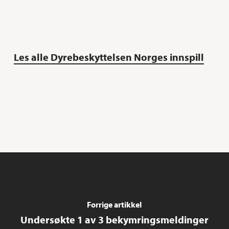
Les alle Dyrebeskyttelsen Norges innspill
Forrige artikkel
Undersøkte 1 av 3 bekymringsmeldinger