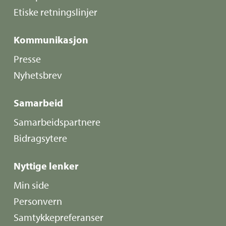
Etiske retningslinjer
Kommunikasjon
Presse
Nyhetsbrev
Samarbeid
Samarbeidspartnere
Bidragsytere
Nyttige lenker
Min side
Personvern
Samtykkepreferanser