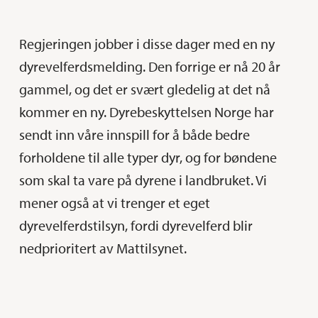
Regjeringen jobber i disse dager med en ny
dyrevelferdsmelding. Den forrige er nå 20 år
gammel, og det er svært gledelig at det nå
kommer en ny. Dyrebeskyttelsen Norge har
sendt inn våre innspill for å både bedre
forholdene til alle typer dyr, og for bøndene
som skal ta vare på dyrene i landbruket. Vi
mener også at vi trenger et eget
dyrevelferdstilsyn, fordi dyrevelferd blir
nedprioritert av Mattilsynet.