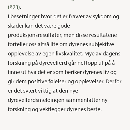
(§23)
.
I besetninger hvor det er fravær av sykdom og
skader kan det være gode
produksjonsresultater, men disse resultatene
forteller oss altså lite om dyrenes subjektive
opplevelse av egen livskvalitet. Mye av dagens
forskning på dyrevelferd går nettopp ut på å
finne ut hva det er som beriker dyrenes liv og
gir dem positive følelser og opplevelser. Derfor
er det svært viktig at den nye
dyrevelferdsmeldingen sammenfatter ny
forskning og vektlegger dyrenes beste.