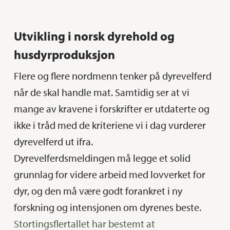
Utvikling i norsk dyrehold og
husdyrproduksjon
Flere og flere nordmenn tenker på dyrevelferd
når de skal handle mat. Samtidig ser at vi
mange av kravene i forskrifter er utdaterte og
ikke i tråd med de kriteriene vi i dag vurderer
dyrevelferd ut ifra.
Dyrevelferdsmeldingen må legge et solid
grunnlag for videre arbeid med lovverket for
dyr, og den må være godt forankret i ny
forskning og intensjonen om dyrenes beste.
Stortingsflertallet har bestemt at