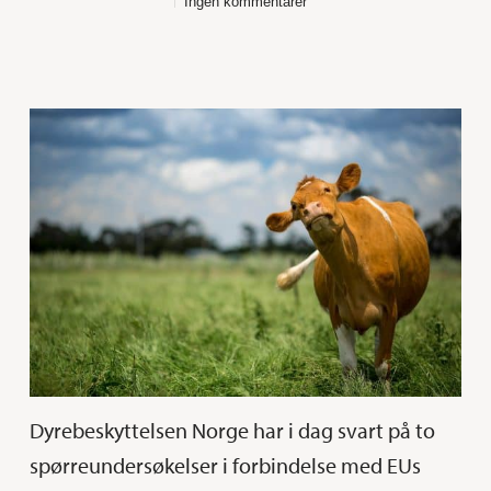
Ingen kommentarer
Dyrebeskyttelsen Norge har i dag svart på to
spørreundersøkelser i forbindelse med EUs