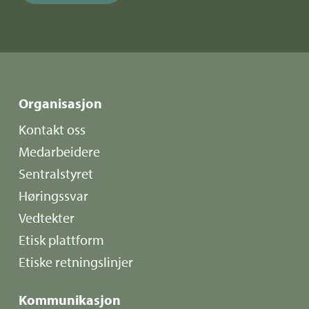
Organisasjon
Kontakt oss
Medarbeidere
Sentralstyret
Høringssvar
Vedtekter
Etisk plattform
Etiske retningslinjer
Kommunikasjon