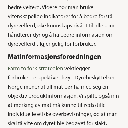
bedre velferd. Videre bør man bruke
vitenskapelige indikatorer for å bedre forstå
dyrevelferd, øke kunnskapsnivået til alle som
håndterer dyr og å ha bedre informasjon om
dyrevelferd tilgjengelig for forbruker.
Matinformasjonsforordningen
Farm to fork-strategien
vektlegger
forbrukerperspektivet høyt. Dyrebeskyttelsen
Norge mener at all mat bør ha med seg en
objektiv produktinformasjon. Vi spilte også inn
at merking av mat må kunne tilfredsstille
individuelle etiske overbevisninger, og at man
skal få vite om dyret ble bedøvet før slakt.