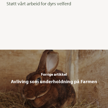
Støtt vårt arbeid for dyrs velferd
Forrige artikkel
Avliving som underholdning på Farmen