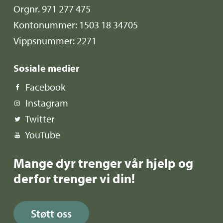
Orgnr. 971 277 475
Kontonummer: 1503 18 34705
Vippsnummer: 2271
Sosiale medier
Facebook
Instagram
Twitter
YouTube
Mange dyr trenger vår hjelp og
derfor trenger vi din!
Støtt oss