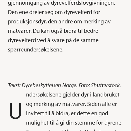
gjennomgang av dyrevelferdslovgivningen.
Den ene dreier seg om dyrevelferd for
produksjonsdyr, den andre om merking av
matvarer. Du kan også bidra til bedre
dyrevelferd ved å svare på de samme
spørreundersøkelsene.
Tekst: Dyrebeskyttelsen Norge. Foto: Shutterstock.
ndersøkelsene gjelder dyr i landbruket
U
og merking av matvarer. Siden alle er
invitert til å bidra, er dette en god
mulighet til å gi din stemme for dyrene.