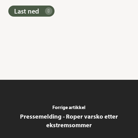
Last ned
Forrige artikkel
Pressemelding - Roper varsko etter
ekstremsommer