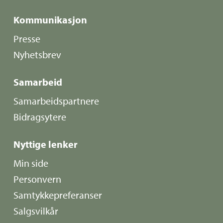
Kommunikasjon
Presse
Nyhetsbrev
Samarbeid
Samarbeidspartnere
Bidragsytere
Nyttige lenker
Min side
Personvern
Samtykkepreferanser
Salgsvilkår