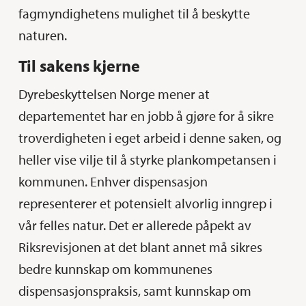
fagmyndighetens mulighet til å beskytte
naturen.
Til sakens kjerne
Dyrebeskyttelsen Norge mener at
departementet har en jobb å gjøre for å sikre
troverdigheten i eget arbeid i denne saken, og
heller vise vilje til å styrke plankompetansen i
kommunen. Enhver dispensasjon
representerer et potensielt alvorlig inngrep i
vår felles natur. Det er allerede påpekt av
Riksrevisjonen at det blant annet må sikres
bedre kunnskap om kommunenes
dispensasjonspraksis, samt kunnskap om