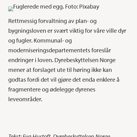
Rettmessig forvaltning av plan- og
bygningsloven er svært viktig for våre ville dyr
og fugler. Kommunal- og
moderniseringsdepartementets foreslår
endringer i loven. Dyrebeskyttelsen Norge
mener at forslaget ute til høring ikke kan
godtas fordi det vil gjøre det enda enklere å
fragmentere og ødelegge dyrenes
leveområder.
Tekst: Eva Hustoft, Dyrebeskyttelsen Norge.