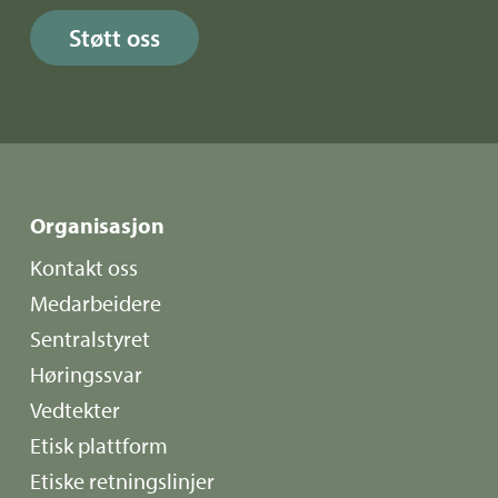
Støtt oss
Organisasjon
Kontakt oss
Medarbeidere
Sentralstyret
Høringssvar
Vedtekter
Etisk plattform
Etiske retningslinjer