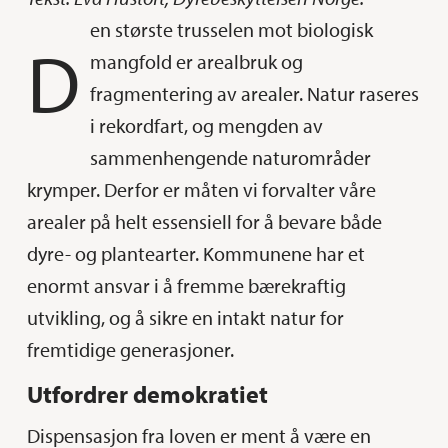
en største trusselen mot biologisk
D
mangfold er arealbruk og
fragmentering av arealer. Natur raseres
i rekordfart, og mengden av
sammenhengende naturområder
krymper. Derfor er måten vi forvalter våre
arealer på helt essensiell for å bevare både
dyre- og plantearter. Kommunene har et
enormt ansvar i å fremme bærekraftig
utvikling, og å sikre en intakt natur for
fremtidige generasjoner.
Utfordrer demokratiet
Dispensasjon fra loven er ment å være en