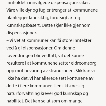
innholdet i innvilgede dispensasjonssaker.
Våre ville dyr og fugler trenger at kommunene
planlegger langsiktig, forutsigbart og
kunnskapsbasert. Dette skjer ikke gjennom
dispensasjoner.
– Vi vet at kommuner kan få store inntekter
ved å gi dispensasjoner. Om denne
lovendringen blir vedtatt, vil det kunne
resultere i at kommunene setter eldreomsorg
opp mot bevaring av strandsonen. Slik kan vi
ikke ha det. Vi har allerede sett konturene av
dette i flere kommuner. Hensiktsmessig
naturforvaltning krever god kunnskap og
habilitet. Det kan se ut som om mange