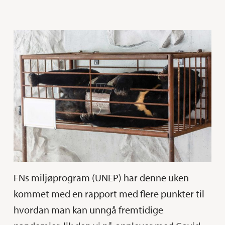
FNs miljøprogram (UNEP) har denne uken
kommet med en rapport med flere punkter til
hvordan man kan unngå fremtidige