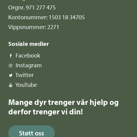
Orgnr. 971 277 475
Kontonummer: 1503 18 34705
Vippsnummer: 2271
Sosiale medier
Facebook
Instagram
Twitter
YouTube
Mange dyr trenger vår hjelp og
derfor trenger vi din!
Støtt oss