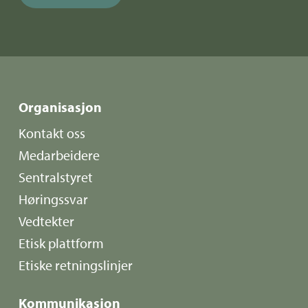
Organisasjon
Kontakt oss
Medarbeidere
Sentralstyret
Høringssvar
Vedtekter
Etisk plattform
Etiske retningslinjer
Kommunikasjon