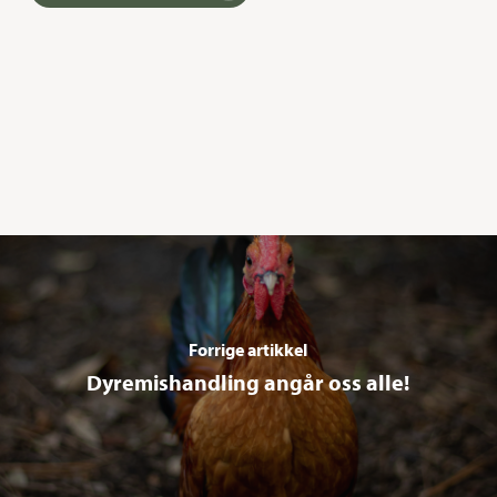
Forrige artikkel
Dyremishandling angår oss alle!