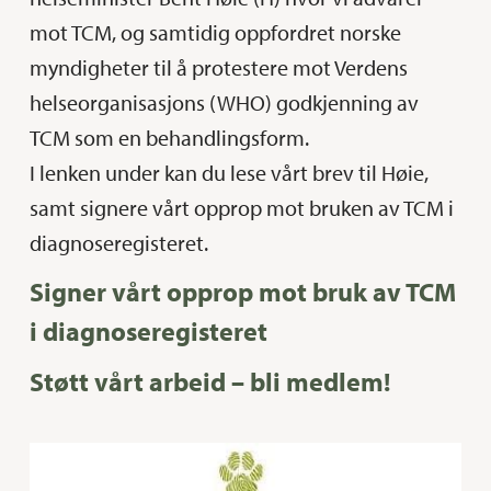
mot TCM, og samtidig oppfordret norske
myndigheter til å protestere mot Verdens
helseorganisasjons (WHO) godkjenning av
TCM som en behandlingsform.
I lenken under kan du lese vårt brev til Høie,
samt signere vårt opprop mot bruken av TCM i
diagnoseregisteret.
Signer vårt opprop mot bruk av TCM
i diagnoseregisteret
Støtt vårt arbeid – bli medlem!