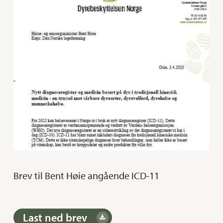
Brev til Bent Høie angående ICD-11
Last ned brev